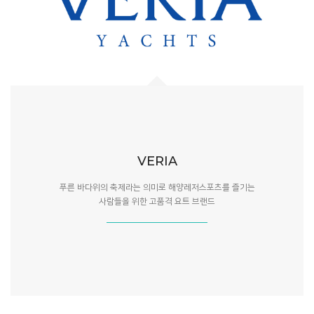
VERIA
푸른 바다위의 축제라는 의미로 해양레저스포츠를 즐기는
사람들을 위한 고품격 요트 브랜드