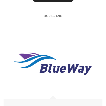
OUR BRAND