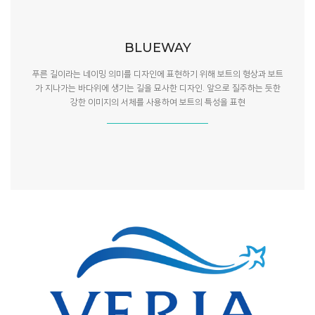
BLUEWAY
푸른 길이라는 네이밍 의미를 디자인에 표현하기 위해 보트의 형상과 보트
가 지나가는 바다위에 생기는 길을 묘사한 디자인. 앞으로 질주하는 듯한
강한 이미지의 서체를 사용하여 보트의 특성을 표현